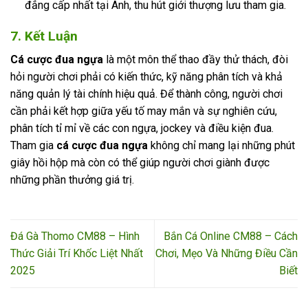
đẳng cấp nhất tại Anh, thu hút giới thượng lưu tham gia.
7.
Kết Luận
Cá cược đua ngựa
là một môn thể thao đầy thử thách, đòi
hỏi người chơi phải có kiến thức, kỹ năng phân tích và khả
năng quản lý tài chính hiệu quả. Để thành công, người chơi
cần phải kết hợp giữa yếu tố may mắn và sự nghiên cứu,
phân tích tỉ mỉ về các con ngựa, jockey và điều kiện đua.
Tham gia
cá cược đua ngựa
không chỉ mang lại những phút
giây hồi hộp mà còn có thể giúp người chơi giành được
những phần thưởng giá trị.
Đá Gà Thomo CM88 – Hình
Bắn Cá Online CM88 – Cách
Thức Giải Trí Khốc Liệt Nhất
Chơi, Mẹo Và Những Điều Cần
2025
Biết