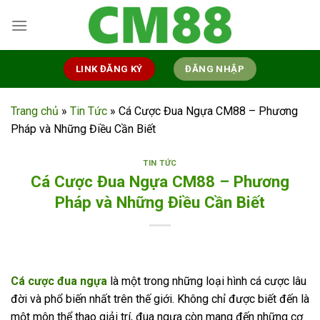
Skip
to
content
LINK ĐĂNG KÝ
ĐĂNG NHẬP
Trang chủ
»
Tin Tức
»
Cá Cược Đua Ngựa CM88 – Phương
Pháp và Những Điều Cần Biết
TIN TỨC
Cá Cược Đua Ngựa CM88 – Phương
Pháp và Những Điều Cần Biết
Cá cược đua ngựa
là một trong những loại hình cá cược lâu
đời và phổ biến nhất trên thế giới. Không chỉ được biết đến là
một môn thể thao giải trí, đua ngựa còn mang đến những cơ