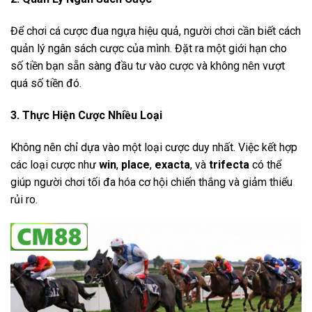
Để chơi cá cược đua ngựa hiệu quả, người chơi cần biết cách
quản lý ngân sách cược của mình. Đặt ra một giới hạn cho
số tiền bạn sẵn sàng đầu tư vào cược và không nên vượt
quá số tiền đó.
3. Thực Hiện Cược Nhiều Loại
Không nên chỉ dựa vào một loại cược duy nhất. Việc kết hợp
các loại cược như
win
,
place
,
exacta
, và
trifecta
có thể
giúp người chơi tối đa hóa cơ hội chiến thắng và giảm thiểu
rủi ro.