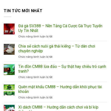
TIN TỨC MỚI NHẤT
Đá gà SV388 – Nền Tảng Cá Cược Gà Trực Tuyến
Uy Tín Nhất
ở
Chức năng bình luận bị tắt
Đá
gà
Chia sẻ cách nuôi gà thái kiểng – Từ dân chơi
SV388
chuyên nghiệp
–
ở
Chức năng bình luận bị tắt
Nền
Chia
Tảng
sẻ
Tin đồn CM88 lừa đảo – Sự thật hay chiêu trò cạnh
Cá
cách
Cược
tranh?
nuôi
Gà
ở
Chức năng bình luận bị tắt
gà
Trực
Tin
thái
Tuyến
đồn
Quên mật khẩu CM88 – Hướng dẫn khôi phục tài
kiểng
Uy
CM88
–
khoản
Tín
lừa
Từ
Nhất
ở
Chức năng bình luận bị tắt
đảo
dân
Quên
–
chơi
mật
Xì dách CM88 – Hướng dẫn cách chơi và bí kíp
Sự
chuyên
khẩu
thật