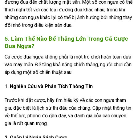
đường đua đến chất lượng mặt sân. Một số con ngựa có thể
thích nghi tốt với các loại đường đua khác nhau, trong khi
những con ngựa khác lại có thể bị ảnh hưởng bởi những thay
đổi nhỏ trong điều kiện sân đua.
5.
Làm Thế Nào Để Thắng Lớn Trong Cá Cược
Đua Ngựa?
Cá cược đua ngựa không phải là một trò chơi hoàn toàn dựa
vào may mắn. Để tăng khả năng chiến thắng, người chơi cần
áp dụng một số chiến thuật sau:
1. Nghiên Cứu và Phân Tích Thông Tin
Trước khi đặt cược, hãy tìm hiểu kỹ về các con ngựa tham
gia, đặc biệt là lịch sử thi đấu của chúng. Cập nhật thông tin
về thể lực, phong độ gần đây, và đánh giá của các chuyên
gia là rất quan trọng.
2. Quản Lý Ngân Sách Cược