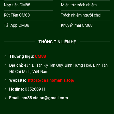
Nạp tiền CM88
Miễn trừ trách nhiệm
Rút Tiền CM88
Trách nhiệm người chơi
Tải App CM88
Khuyến mãi CM88
THÔNG TIN LIÊN HỆ
Thương hiệu:
CM88
Địa chỉ:
434 Đ. Tân Kỳ Tân Quý, Bình Hưng Hoà, Bình Tân,
Hồ Chí Minh, Việt Nam
Website:
https://casinomania.top/
Hotline:
035288911
Email:
cm88.vision@gmail.com