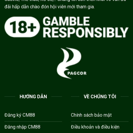
đãi hấp dẫn chào đón hội viên mới tham gia.
HƯỚNG DẪN
VỀ CHÚNG TÔI
Đăng ký CM88
Chính sách bảo mật
Đăng nhập CM88
Điều khoản và điều kiện