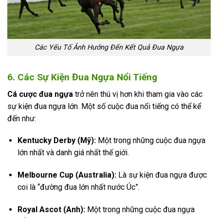
Các Yếu Tố Ảnh Hưởng Đến Kết Quả Đua Ngựa
6.
Các Sự Kiện Đua Ngựa Nổi Tiếng
Cá cược đua ngựa
trở nên thú vị hơn khi tham gia vào các
sự kiện đua ngựa lớn. Một số cuộc đua nổi tiếng có thể kể
đến như:
Kentucky Derby (Mỹ):
Một trong những cuộc đua ngựa
lớn nhất và danh giá nhất thế giới.
Melbourne Cup (Australia):
Là sự kiện đua ngựa được
coi là “đường đua lớn nhất nước Úc”.
Royal Ascot (Anh):
Một trong những cuộc đua ngựa