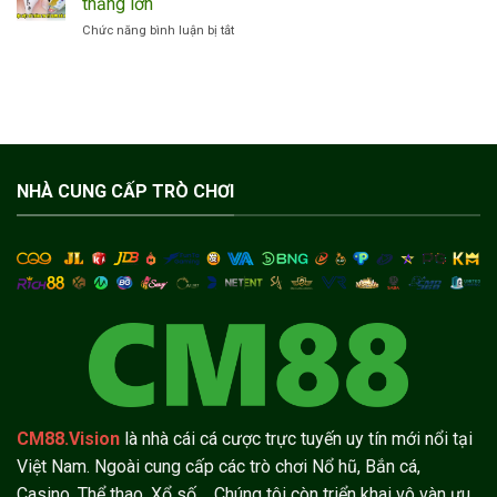
thắng lớn
nghiệp
CM88
hay
ở
Chức năng bình luận bị tắt
–
chiêu
Xì
Hướng
trò
dách
dẫn
cạnh
CM88
khôi
tranh?
–
phục
Hướng
tài
dẫn
khoản
cách
chơi
NHÀ CUNG CẤP TRÒ CHƠI
và
bí
kíp
thắng
lớn
CM88.Vision
là nhà cái cá cược trực tuyến uy tín mới nổi tại
Việt Nam. Ngoài cung cấp các trò chơi Nổ hũ, Bắn cá,
Casino, Thể thao, Xổ số,... Chúng tôi còn triển khai vô vàn ưu