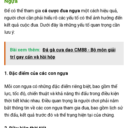
Ngựa
Để có thể tham gia
cá cược đua ngựa
một cách hiệu quả,
người chơi cần phải hiểu rõ các yếu tố có thể ảnh hưởng đến
kết quả cuộc đua. Dưới đây là những yếu tố quan trọng cần
lưu ý:
Bài xem thêm:
Đá gà cựa dao CM88 - Bộ môn giải
trí gay cấn và hồi hộp
1. Đặc điểm của các con ngựa
Mỗi con ngựa có những đặc điểm riêng biệt, bao gồm thể
lực, tốc độ, chiến thuật và khả năng thi đấu trong điều kiện
thời tiết khác nhau. Điều quan trọng là người chơi phải nắm
bắt thông tin về các con ngựa tham gia đua, bao gồm lịch sử
thi đấu, kết quả trước đó và thể trạng hiện tại của chúng.