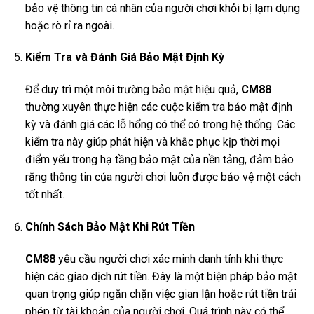
bảo vệ thông tin cá nhân của người chơi khỏi bị lạm dụng
hoặc rò rỉ ra ngoài.
Kiểm Tra và Đánh Giá Bảo Mật Định Kỳ
Để duy trì một môi trường bảo mật hiệu quả,
CM88
thường xuyên thực hiện các cuộc kiểm tra bảo mật định
kỳ và đánh giá các lỗ hổng có thể có trong hệ thống. Các
kiểm tra này giúp phát hiện và khắc phục kịp thời mọi
điểm yếu trong hạ tầng bảo mật của nền tảng, đảm bảo
rằng thông tin của người chơi luôn được bảo vệ một cách
tốt nhất.
Chính Sách Bảo Mật Khi Rút Tiền
CM88
yêu cầu người chơi xác minh danh tính khi thực
hiện các giao dịch rút tiền. Đây là một biện pháp bảo mật
quan trọng giúp ngăn chặn việc gian lận hoặc rút tiền trái
phép từ tài khoản của người chơi. Quá trình này có thể