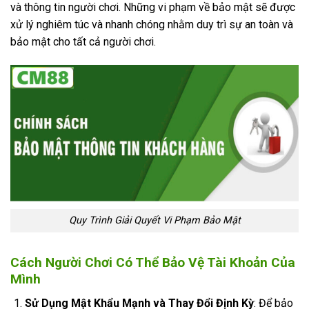
và thông tin người chơi. Những vi phạm về bảo mật sẽ được
xử lý nghiêm túc và nhanh chóng nhằm duy trì sự an toàn và
bảo mật cho tất cả người chơi.
Quy Trình Giải Quyết Vi Phạm Bảo Mật
Cách Người Chơi Có Thể Bảo Vệ Tài Khoản Của
Mình
Sử Dụng Mật Khẩu Mạnh và Thay Đổi Định Kỳ
: Để bảo