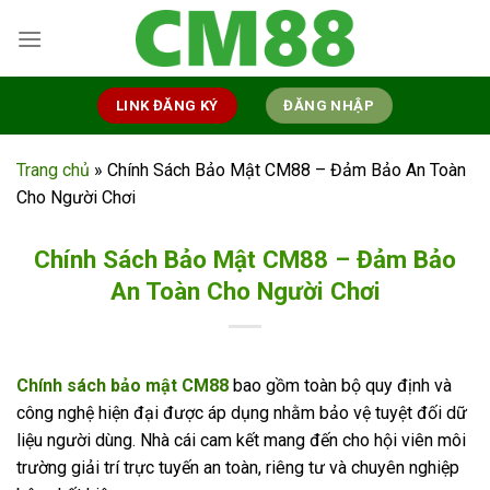
Skip
to
content
LINK ĐĂNG KÝ
ĐĂNG NHẬP
Trang chủ
»
Chính Sách Bảo Mật CM88 – Đảm Bảo An Toàn
Cho Người Chơi
Chính Sách Bảo Mật CM88 – Đảm Bảo
An Toàn Cho Người Chơi
Chính sách bảo mật CM88
bao gồm toàn bộ quy định và
công nghệ hiện đại được áp dụng nhằm bảo vệ tuyệt đối dữ
liệu người dùng. Nhà cái cam kết mang đến cho hội viên môi
trường giải trí trực tuyến an toàn, riêng tư và chuyên nghiệp