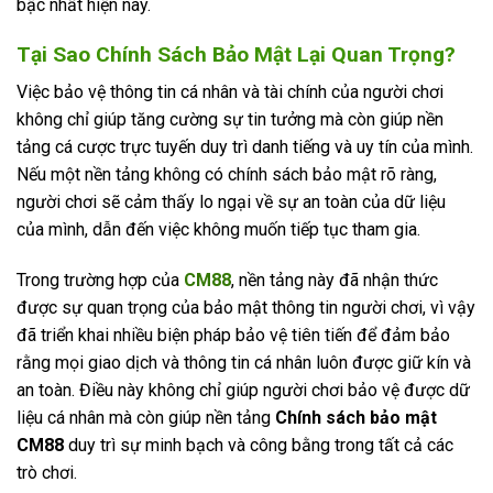
bậc nhất hiện nay.
Tại Sao Chính Sách Bảo Mật Lại Quan Trọng?
Việc bảo vệ thông tin cá nhân và tài chính của người chơi
không chỉ giúp tăng cường sự tin tưởng mà còn giúp nền
tảng cá cược trực tuyến duy trì danh tiếng và uy tín của mình.
Nếu một nền tảng không có chính sách bảo mật rõ ràng,
người chơi sẽ cảm thấy lo ngại về sự an toàn của dữ liệu
của mình, dẫn đến việc không muốn tiếp tục tham gia.
Trong trường hợp của
CM88
, nền tảng này đã nhận thức
được sự quan trọng của bảo mật thông tin người chơi, vì vậy
đã triển khai nhiều biện pháp bảo vệ tiên tiến để đảm bảo
rằng mọi giao dịch và thông tin cá nhân luôn được giữ kín và
an toàn. Điều này không chỉ giúp người chơi bảo vệ được dữ
liệu cá nhân mà còn giúp nền tảng
Chính sách bảo mật
CM88
duy trì sự minh bạch và công bằng trong tất cả các
trò chơi.