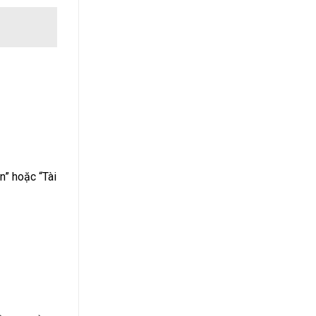
n” hoặc “Tài