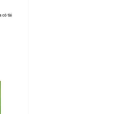
 có tài