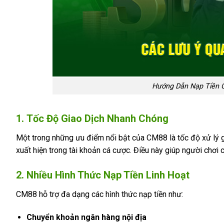
Hướng Dẫn Nạp Tiền C
1.
Tốc Độ Giao Dịch Nhanh Chóng
Một trong những ưu điểm nổi bật của CM88 là tốc độ xử lý g
xuất hiện trong tài khoản cá cược. Điều này giúp người chơi
2.
Nhiều Hình Thức Nạp Tiền Linh Hoạt
CM88 hỗ trợ đa dạng các hình thức nạp tiền như:
Chuyển khoản ngân hàng nội địa