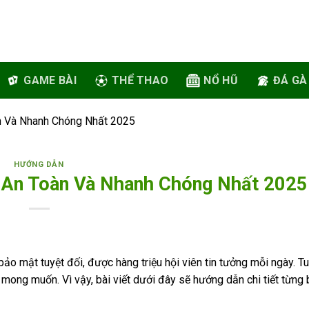
GAME BÀI
THỂ THAO
NỔ HŨ
ĐÁ GÀ
àn Và Nhanh Chóng Nhất 2025
HƯỚNG DẪN
, An Toàn Và Nhanh Chóng Nhất 2025
ảo mật tuyệt đối, được hàng triệu hội viên tin tưởng mỗi ngày. Tu
g mong muốn. Vì vậy, bài viết dưới đây sẽ hướng dẫn chi tiết từng