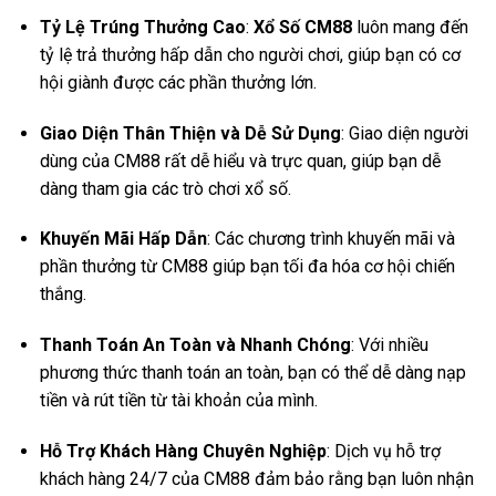
Tỷ Lệ Trúng Thưởng Cao
:
Xổ Số CM88
luôn mang đến
tỷ lệ trả thưởng hấp dẫn cho người chơi, giúp bạn có cơ
hội giành được các phần thưởng lớn.
Giao Diện Thân Thiện và Dễ Sử Dụng
: Giao diện người
dùng của CM88 rất dễ hiểu và trực quan, giúp bạn dễ
dàng tham gia các trò chơi xổ số.
Khuyến Mãi Hấp Dẫn
: Các chương trình khuyến mãi và
phần thưởng từ CM88 giúp bạn tối đa hóa cơ hội chiến
thắng.
Thanh Toán An Toàn và Nhanh Chóng
: Với nhiều
phương thức thanh toán an toàn, bạn có thể dễ dàng nạp
tiền và rút tiền từ tài khoản của mình.
Hỗ Trợ Khách Hàng Chuyên Nghiệp
: Dịch vụ hỗ trợ
khách hàng 24/7 của CM88 đảm bảo rằng bạn luôn nhận