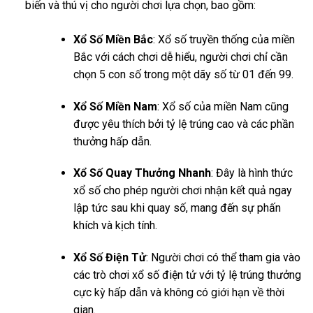
biến và thú vị cho người chơi lựa chọn, bao gồm:
Xổ Số Miền Bắc
: Xổ số truyền thống của miền
Bắc với cách chơi dễ hiểu, người chơi chỉ cần
chọn 5 con số trong một dãy số từ 01 đến 99.
Xổ Số Miền Nam
: Xổ số của miền Nam cũng
được yêu thích bởi tỷ lệ trúng cao và các phần
thưởng hấp dẫn.
Xổ Số Quay Thưởng Nhanh
: Đây là hình thức
xổ số cho phép người chơi nhận kết quả ngay
lập tức sau khi quay số, mang đến sự phấn
khích và kịch tính.
Xổ Số Điện Tử
: Người chơi có thể tham gia vào
các trò chơi xổ số điện tử với tỷ lệ trúng thưởng
cực kỳ hấp dẫn và không có giới hạn về thời
gian.