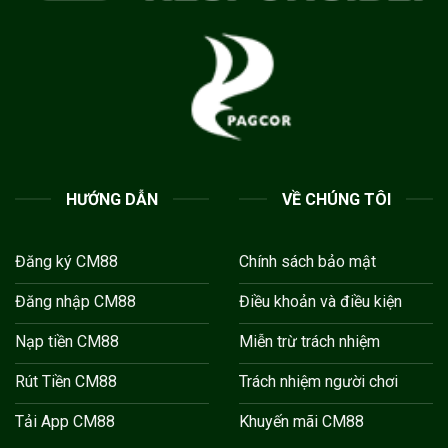
HƯỚNG DẪN
VỀ CHÚNG TÔI
Đăng ký CM88
Chính sách bảo mật
Đăng nhập CM88
Điều khoản và điều kiện
Nạp tiền CM88
Miễn trừ trách nhiệm
Rút Tiền CM88
Trách nhiệm người chơi
Tải App CM88
Khuyến mãi CM88